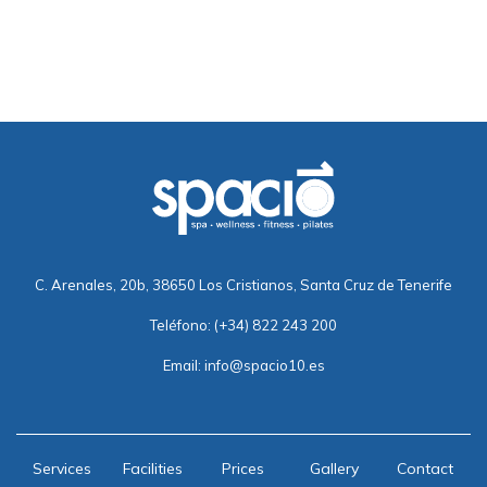
C. Arenales, 20b, 38650 Los Cristianos, Santa Cruz de Tenerife
Teléfono:
(+34) 822 243 200
Email:
info@spacio10.es
Services
Facilities
Prices
Gallery
Contact