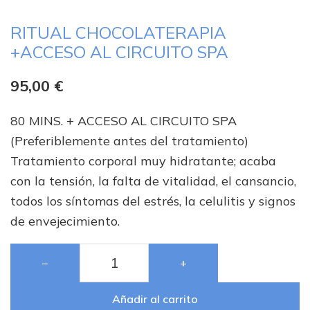
RITUAL CHOCOLATERAPIA
+ACCESO AL CIRCUITO SPA
95,00
€
80 MINS. + ACCESO AL CIRCUITO SPA
(Preferiblemente antes del tratamiento)
Tratamiento corporal muy hidratante; acaba
con la tensión, la falta de vitalidad, el cansancio,
todos los síntomas del estrés, la celulitis y signos
de envejecimiento.
−
+
Añadir al carrito