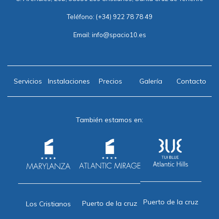
Teléfono:
(+34) 922 78 78 49
Email:
info@spacio10.es
Servicios
Instalaciones
Precios
Galería
Contacto
También estamos en:
Puerto de la cruz
Puerto de la cruz
Los Cristianos