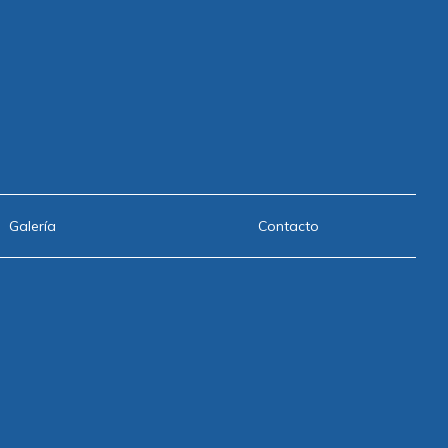
Galería
Contacto