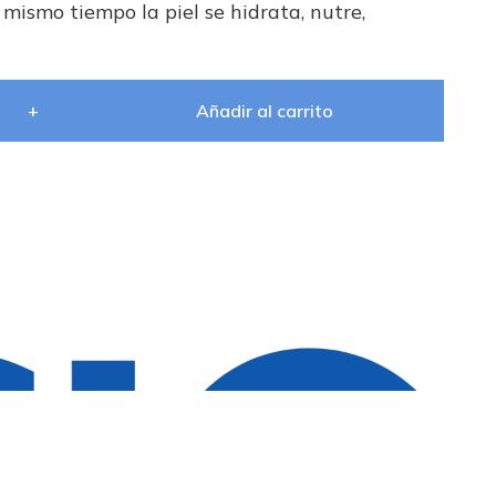
mismo tiempo la piel se hidrata, nutre,
+
Añadir al carrito