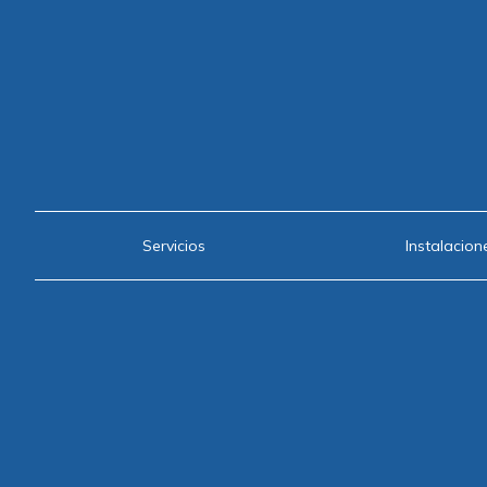
Servicios
Instalacion