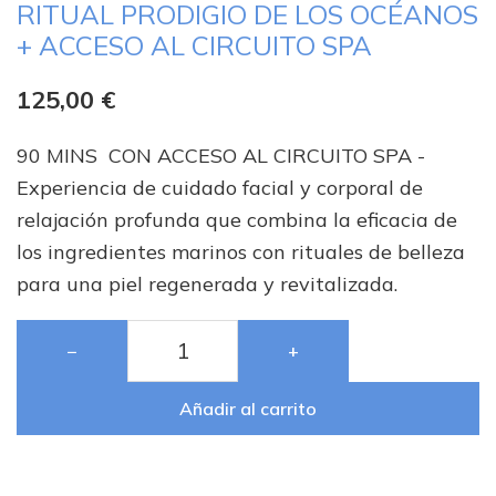
RITUAL PRODIGIO DE LOS OCÉANOS
+ ACCESO AL CIRCUITO SPA
125,00
€
90 MINS CON ACCESO AL CIRCUITO SPA -
Experiencia de cuidado facial y corporal de
relajación profunda que combina la eficacia de
los ingredientes marinos con rituales de belleza
para una piel regenerada y revitalizada.
−
+
Añadir al carrito