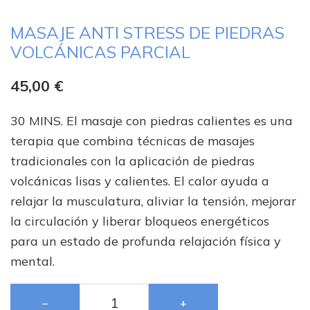
MASAJE ANTI STRESS DE PIEDRAS
VOLCÁNICAS PARCIAL
45,00
€
30 MINS. El masaje con piedras calientes es una
terapia que combina técnicas de masajes
tradicionales con la aplicación de piedras
volcánicas lisas y calientes. El calor ayuda a
relajar la musculatura, aliviar la tensión, mejorar
la circulación y liberar bloqueos energéticos
para un estado de profunda relajación física y
mental.
−
+