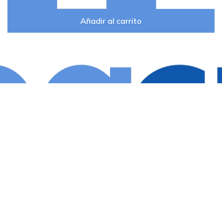
Añadir al carrito