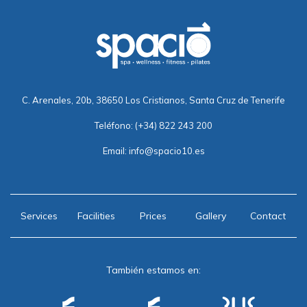
C. Arenales, 20b, 38650 Los Cristianos, Santa Cruz de Tenerife
Teléfono:
(+34) 822 243 200
Email:
info@spacio10.es
Services
Facilities
Prices
Gallery
Contact
También estamos en: