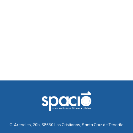
C. Arenales, 20b, 38650 Los Cristianos, Santa Cruz de Tenerife