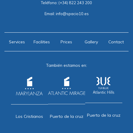
Teléfono:
(+34) 822 243 200
Email:
info@spacio10.es
Services
Facilities
Prices
Gallery
Contact
También estamos en:
Puerto de la cruz
Puerto de la cruz
Los Cristianos