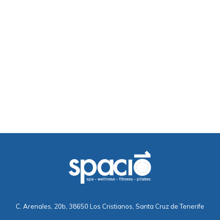
C. Arenales, 20b, 38650 Los Cristianos, Santa Cruz de Tenerife