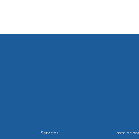
Servicios
Instalacion