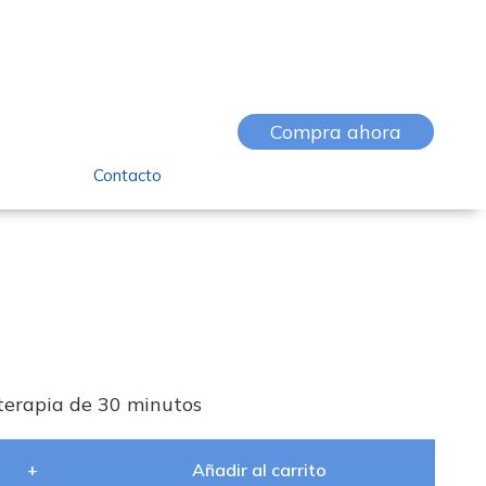
Compra ahora
Contacto
terapia de 30 minutos
+
Añadir al carrito