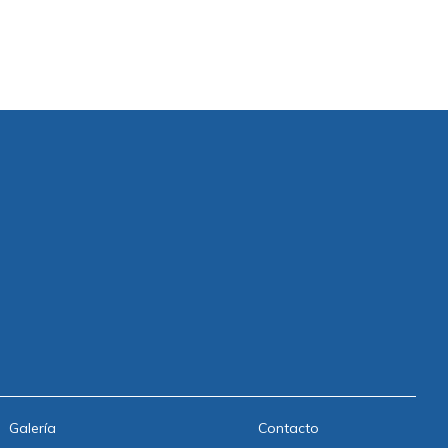
Galería
Contacto