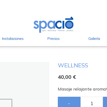
Instalaciones
Precios
Galería
WELLNESS
40,00
€
Masaje relajante aroma
−