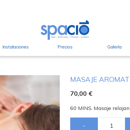
Instalaciones
Precios
Galería
MASAJE AROMAT
70,00
€
60 MINS. Masaje relajan
−