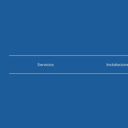
Servicios
Instalacion