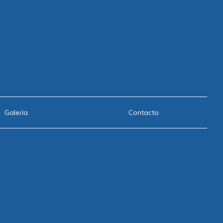
Galería
Contacto