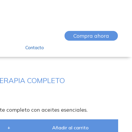
Compra ahora
Contacto
ERAPIA COMPLETO
te completo con aceites esenciales.
+
Añadir al carrito