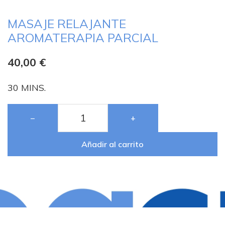
MASAJE RELAJANTE
AROMATERAPIA PARCIAL
40,00
€
30 MINS.
−
+
Añadir al carrito