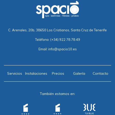
C. Arenales, 20b, 38650 Los Cristianos, Santa Cruz de Tenerife
Teléfono:
(+34) 922 78 78 49
Email:
info@spacio10.es
Servicios
Instalaciones
Precios
Galería
Contacto
También estamos en: