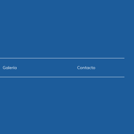
Galería
Contacto