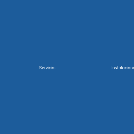
Servicios
Instalacion