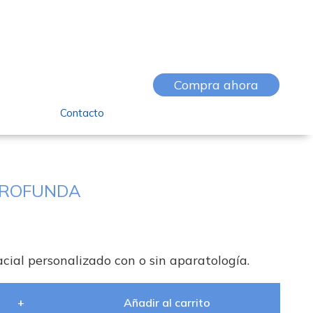
Compra ahora
Contacto
 PROFUNDA
cial personalizado con o sin aparatología.
+
Añadir al carrito