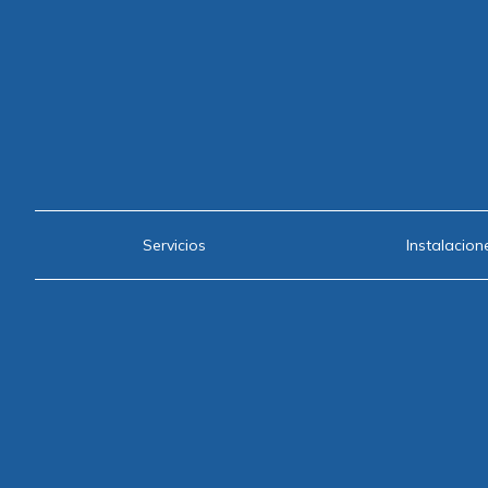
Servicios
Instalacion