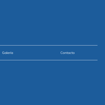
Galería
Contacto