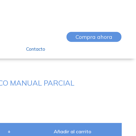
Compra ahora
Contacto
ICO MANUAL PARCIAL
+
Añadir al carrito