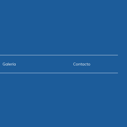
Galería
Contacto