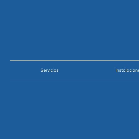
Servicios
Instalacion