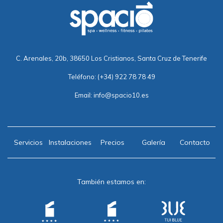
C. Arenales, 20b, 38650 Los Cristianos, Santa Cruz de Tenerife
Teléfono:
(+34) 922 78 78 49
Email:
info@spacio10.es
Servicios
Instalaciones
Precios
Galería
Contacto
También estamos en: