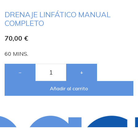
DRENAJE LINFÁTICO MANUAL
COMPLETO
70,00
€
60 MINS.
−
+
Añadir al carrito