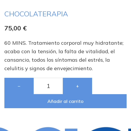
CHOCOLATERAPIA
75,00
€
60 MINS. Tratamiento corporal muy hidratante;
acaba con la tensión, la falta de vitalidad, el
cansancio, todos los síntomas del estrés, la
celulitis y signos de envejecimiento.
−
+
Añadir al carrito