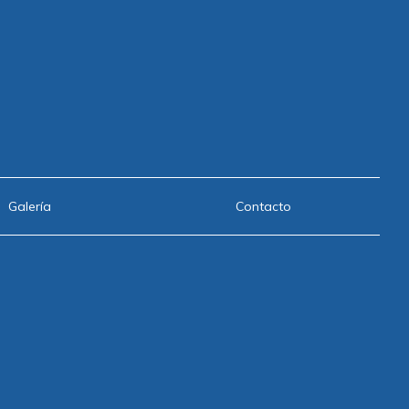
Galería
Contacto