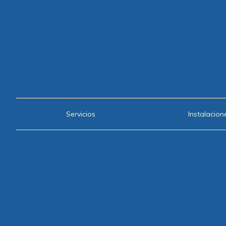
Servicios
Instalacion