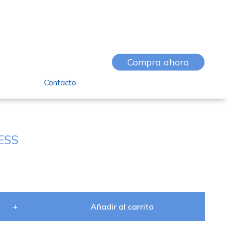
Compra ahora
Contacto
ESS
+
Añadir al carrito