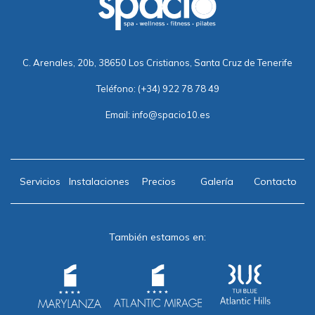
C. Arenales, 20b, 38650 Los Cristianos, Santa Cruz de Tenerife
Teléfono:
(+34) 922 78 78 49
Email:
info@spacio10.es
Servicios
Instalaciones
Precios
Galería
Contacto
También estamos en: