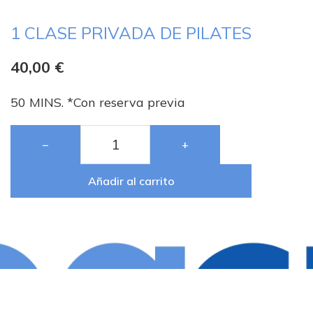
1 CLASE PRIVADA DE PILATES
40,00
€
50 MINS. *Con reserva previa
−
+
Añadir al carrito