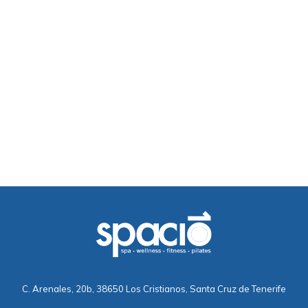
C. Arenales, 20b, 38650 Los Cristianos, Santa Cruz de Tenerife