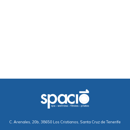
C. Arenales, 20b, 38650 Los Cristianos, Santa Cruz de Tenerife